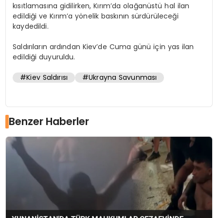
kısıtlamasına gidilirken, Kırım’da olağanüstü hal ilan
edildiği ve Kırım’a yönelik baskının sürdürüleceği
kaydedildi.
Saldırıların ardından Kiev’de Cuma günü için yas ilan
edildiği duyuruldu.
#Kiev Saldırısı
#Ukrayna Savunması
Benzer Haberler