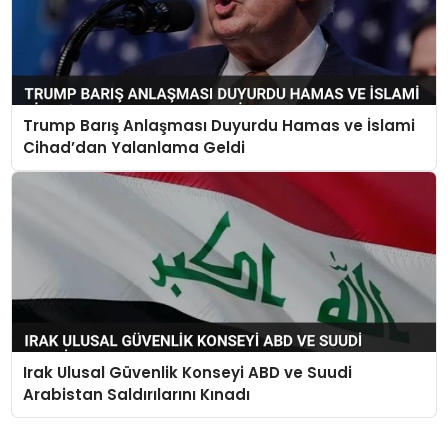
Trump Barış Anlaşması Duyurdu Hamas ve İslami
Cihad’dan Yalanlama Geldi
Irak Ulusal Güvenlik Konseyi ABD ve Suudi
Arabistan Saldırılarını Kınadı