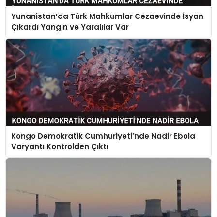
Yunanistan’da Türk Mahkumlar Cezaevinde İsyan
Çıkardı Yangın ve Yaralılar Var
Kongo Demokratik Cumhuriyeti’nde Nadir Ebola
Varyantı Kontrolden Çıktı