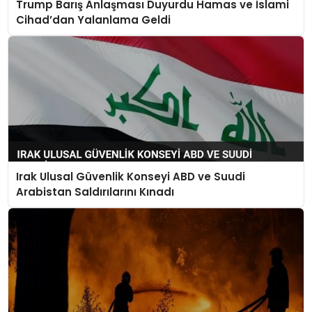
Trump Barış Anlaşması Duyurdu Hamas ve İslami
Cihad’dan Yalanlama Geldi
Irak Ulusal Güvenlik Konseyi ABD ve Suudi
Arabistan Saldırılarını Kınadı