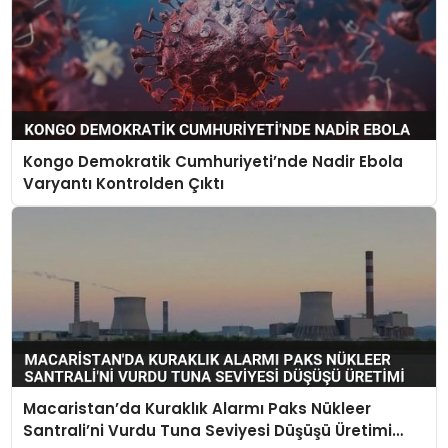
Kongo Demokratik Cumhuriyeti’nde Nadir Ebola
Varyantı Kontrolden Çıktı
Macaristan’da Kuraklık Alarmı Paks Nükleer
Santrali’ni Vurdu Tuna Seviyesi Düşüşü Üretimi