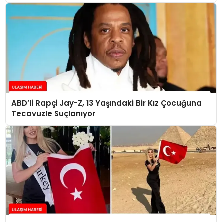
ABD’li Rapçi Jay-Z, 13 Yaşındaki Bir Kız Çocuğuna
Tecavüzle Suçlanıyor