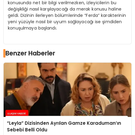
konusunda net bir bilgi verilmezken, izleyicilerin bu
değişikliği nasıl karşılayacağı da merak konusu haline
geldi. Dizinin ilerleyen bölümlerinde “Ferda” karakterinin
yeni yüzüyle nasıl bir uyum sağlayacağı ise şimdiden
konuşulmaya başlandı.
Benzer Haberler
“Leyla” Dizisinden Ayrılan Gamze Karaduman’ın
Sebebi Belli Oldu