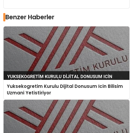
Benzer Haberler
Yuksekogretim Kurulu Dijital Donusum Icin Bilisim
Uzmani Yetistiriyor