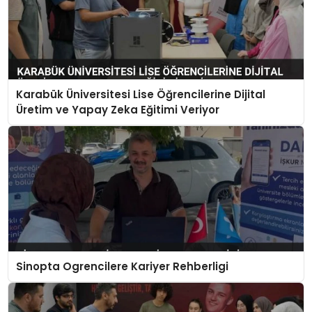
Karabük Üniversitesi Lise Öğrencilerine Dijital
Üretim ve Yapay Zeka Eğitimi Veriyor
Sinopta Ogrencilere Kariyer Rehberligi