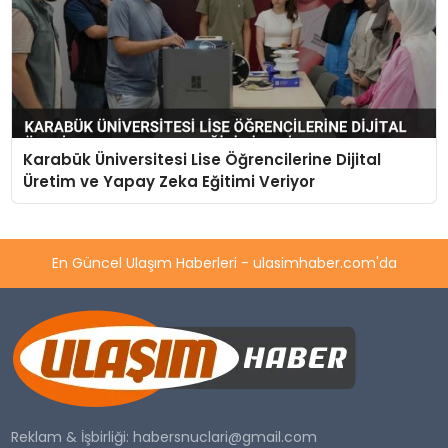
Karabük Üniversitesi Lise Öğrencilerine Dijital
Üretim ve Yapay Zeka Eğitimi Veriyor
En Güncel Ulaşım Haberleri - ulasimhaber.com'da
Reklam & İşbirliği:
habersnuclari@gmail.com