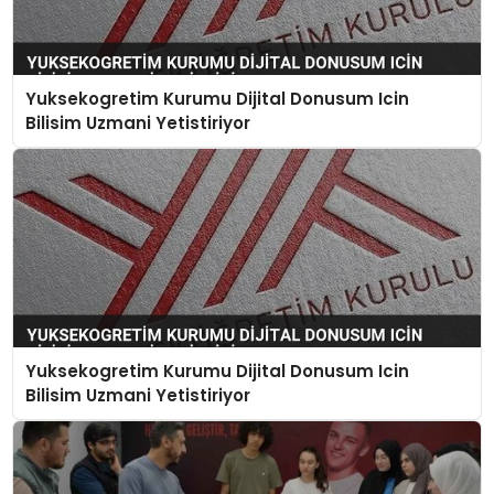
Yuksekogretim Kurumu Dijital Donusum Icin
Bilisim Uzmani Yetistiriyor
Yuksekogretim Kurumu Dijital Donusum Icin
Bilisim Uzmani Yetistiriyor