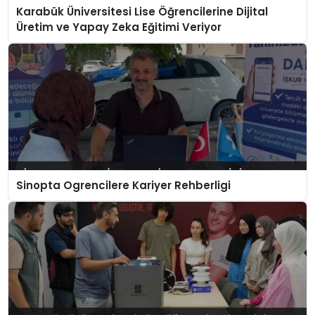
Karabük Üniversitesi Lise Öğrencilerine Dijital
Üretim ve Yapay Zeka Eğitimi Veriyor
Sinopta Ogrencilere Kariyer Rehberligi