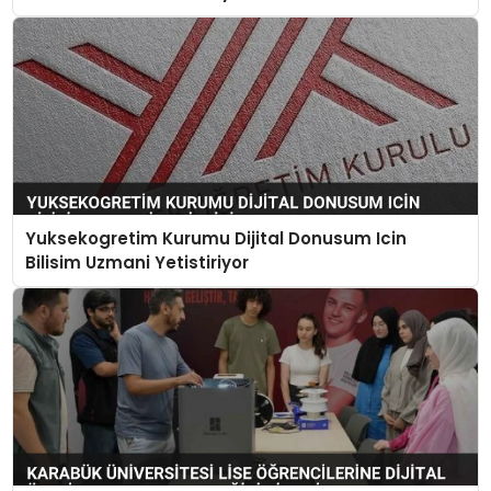
Yuksekogretim Kurumu Dijital Donusum Icin
Bilisim Uzmani Yetistiriyor