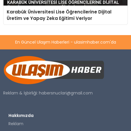
Karabük Üniversitesi Lise Öğrencilerine Dijital
Üretim ve Yapay Zeka Eğitimi Veriyor
En Güncel Ulaşım Haberleri - ulasimhaber.com'da
Reklam & İşbirliği:
habersnuclari@gmail.com
Hakkımızda
Reklam