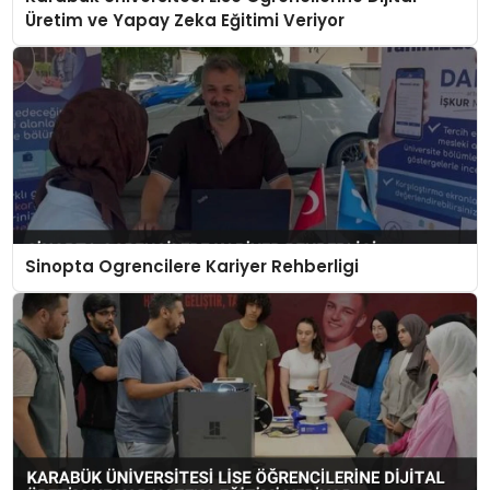
Üretim ve Yapay Zeka Eğitimi Veriyor
Sinopta Ogrencilere Kariyer Rehberligi