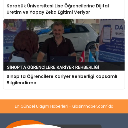
Karabük Üniversitesi Lise Öğrencilerine Dijital
Üretim ve Yapay Zeka Eğitimi Veriyor
Sinop’ta Öğrencilere Kariyer Rehberliği Kapsamlı
Bilgilendirme
En Güncel Ulaşım Haberleri - ulasimhaber.com'da