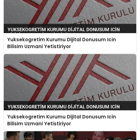
Yuksekogretim Kurumu Dijital Donusum Icin
Bilisim Uzmani Yetistiriyor
Yuksekogretim Kurumu Dijital Donusum Icin
Bilisim Uzmani Yetistiriyor