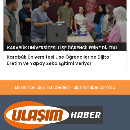
Karabük Üniversitesi Lise Öğrencilerine Dijital
Üretim ve Yapay Zeka Eğitimi Veriyor
En Güncel Ulaşım Haberleri - ulasimhaber.com'da