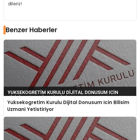
dileriz!
Benzer Haberler
Yuksekogretim Kurulu Dijital Donusum Icin Bilisim
Uzmani Yetistiriyor