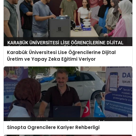
Karabük Üniversitesi Lise Öğrencilerine Dijital
Üretim ve Yapay Zeka Eğitimi Veriyor
Sinopta Ogrencilere Kariyer Rehberligi