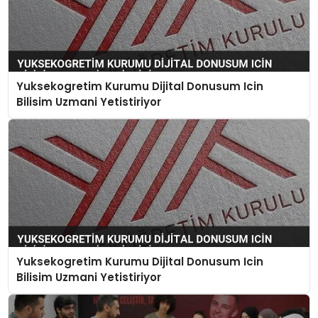
Yuksekogretim Kurumu Dijital Donusum Icin
Bilisim Uzmani Yetistiriyor
Yuksekogretim Kurumu Dijital Donusum Icin
Bilisim Uzmani Yetistiriyor