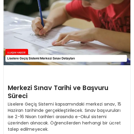
SAĞLIK
YAŞAM
Merkezi Sınav Tarihi ve Başvuru
Süreci
Liselere Geçiş Sistemi kapsamındaki merkezi sınav, 15
Haziran tarihinde gerçekleştirilecek. Sınav başvuruları
ise 2-16 Nisan tarihleri arasında e-Okul sistemi
üzerinden alınacak. Öğrencilerden herhangi bir ücret
talep edilmeyecek.