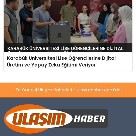
Karabük Üniversitesi Lise Öğrencilerine Dijital
Üretim ve Yapay Zeka Eğitimi Veriyor
En Güncel Ulaşım Haberleri - ulasimhaber.com'da