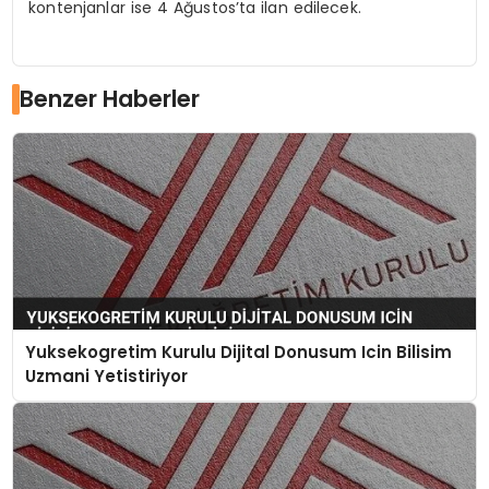
kontenjanlar ise 4 Ağustos’ta ilan edilecek.
Benzer Haberler
Yuksekogretim Kurulu Dijital Donusum Icin Bilisim
Uzmani Yetistiriyor