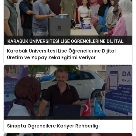
Karabük Üniversitesi Lise Öğrencilerine Dijital
Üretim ve Yapay Zeka Eğitimi Veriyor
Sinopta Ogrencilere Kariyer Rehberligi