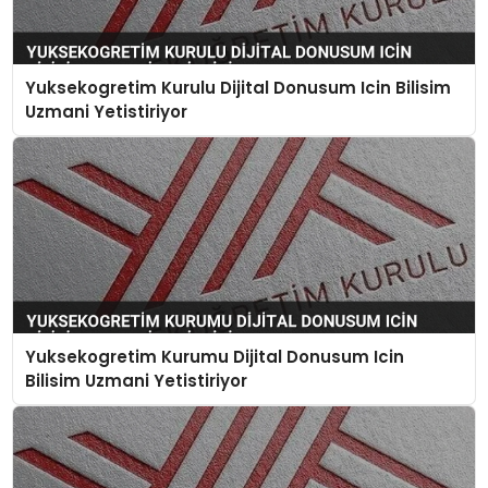
Yuksekogretim Kurulu Dijital Donusum Icin Bilisim
Uzmani Yetistiriyor
Yuksekogretim Kurumu Dijital Donusum Icin
Bilisim Uzmani Yetistiriyor