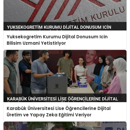
Yuksekogretim Kurumu Dijital Donusum Icin
Bilisim Uzmani Yetistiriyor
Karabük Üniversitesi Lise Öğrencilerine Dijital
Üretim ve Yapay Zeka Eğitimi Veriyor