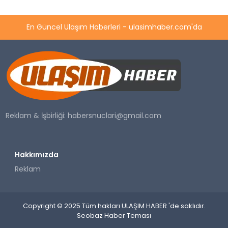
En Güncel Ulaşım Haberleri - ulasimhaber.com'da
Reklam & İşbirliği:
habersnuclari@gmail.com
Hakkımızda
Reklam
Copyright © 2025 Tüm hakları ULAŞIM HABER 'de saklıdır.
Seobaz Haber Teması