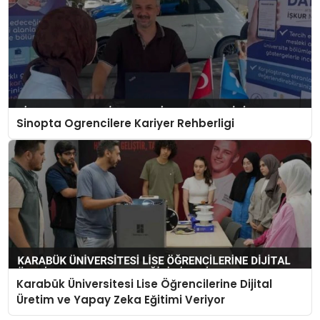
Sinopta Ogrencilere Kariyer Rehberligi
Karabük Üniversitesi Lise Öğrencilerine Dijital
Üretim ve Yapay Zeka Eğitimi Veriyor