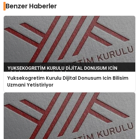
Benzer Haberler
Yuksekogretim Kurulu Dijital Donusum Icin Bilisim
Uzmani Yetistiriyor