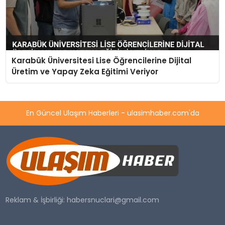
Karabük Üniversitesi Lise Öğrencilerine Dijital
Üretim ve Yapay Zeka Eğitimi Veriyor
En Güncel Ulaşım Haberleri - ulasimhaber.com'da
Reklam & İşbirliği:
habersnuclari@gmail.com