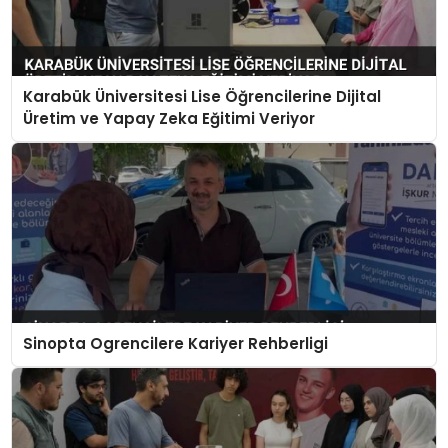
Karabük Üniversitesi Lise Öğrencilerine Dijital
Üretim ve Yapay Zeka Eğitimi Veriyor
Sinopta Ogrencilere Kariyer Rehberligi