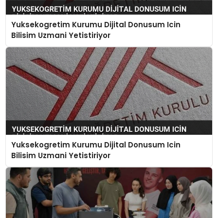
Yuksekogretim Kurumu Dijital Donusum Icin
Bilisim Uzmani Yetistiriyor
Yuksekogretim Kurumu Dijital Donusum Icin
Bilisim Uzmani Yetistiriyor