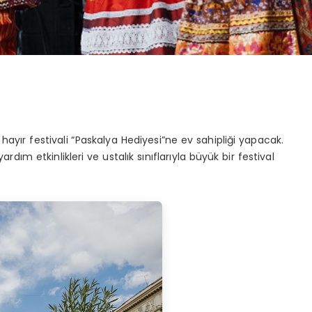
hayır festivali “Paskalya Hediyesi”ne ev sahipliği yapacak.
ardım etkinlikleri ve ustalık sınıflarıyla büyük bir festival