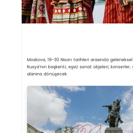
Moskova, 19-30 Nisan tarihleri arasında geleneksel 
Rusya’nın başkenti, eşsiz sanat objeleri, konserler, y
alanına dönüşecek.