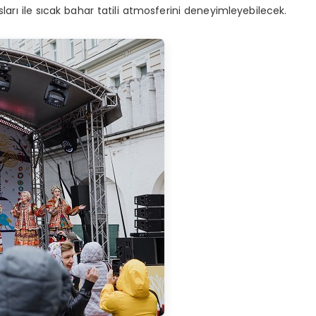
ları ile sıcak bahar tatili atmosferini deneyimleyebilecek.