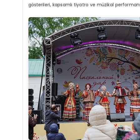
gösterileri, kapsamlı tiyatro ve müzikal performans