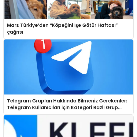
Mars Türkiye’den “Köpeğini İşe Götür Haftası”
çağrısı
Telegram Grupları Hakkında Bilmeniz Gerekenler:
Telegram Kullanıcıları İçin Kategori Bazlı Grup
Rehberi