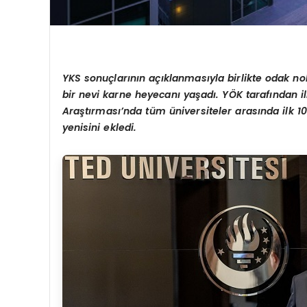
YKS sonuçlarının açıklanmasıyla birlikte odak nok
bir nevi karne heyecanı yaşadı. YÖK tarafından
Araştırması’nda tüm üniversiteler arasında ilk 10
yenisini ekledi.