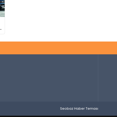
Seobaz Haber Teması