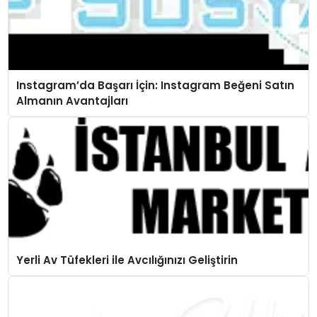
Instagram’da Başarı İçin: Instagram Beğeni Satın
Almanın Avantajları
Yerli Av Tüfekleri ile Avcılığınızı Geliştirin