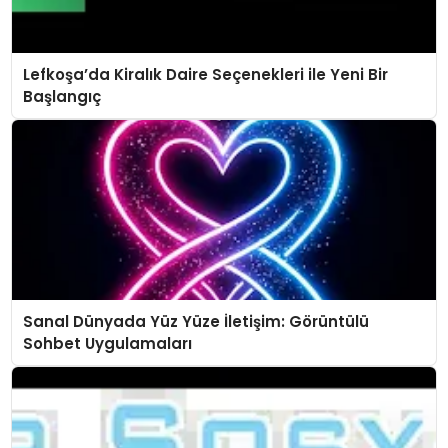
Lefkoşa’da Kiralık Daire Seçenekleri ile Yeni Bir
Başlangıç
Sanal Dünyada Yüz Yüze İletişim: Görüntülü
Sohbet Uygulamaları