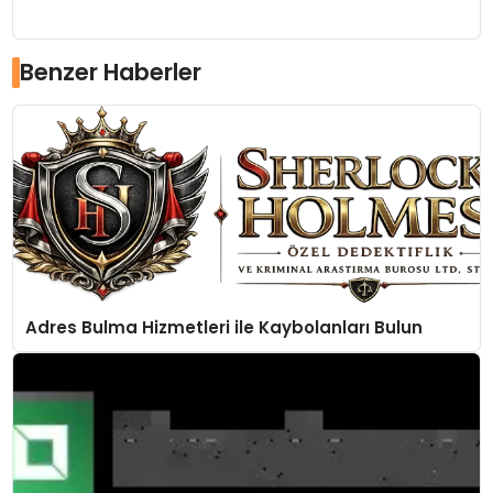
Benzer Haberler
Adres Bulma Hizmetleri ile Kaybolanları Bulun