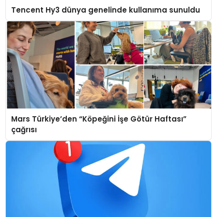
Tencent Hy3 dünya genelinde kullanıma sunuldu
Mars Türkiye’den “Köpeğini İşe Götür Haftası”
çağrısı