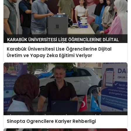
Karabük Üniversitesi Lise Öğrencilerine Dijital
Üretim ve Yapay Zeka Eğitimi Veriyor
Sinopta Ogrencilere Kariyer Rehberligi