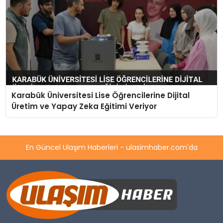
Karabük Üniversitesi Lise Öğrencilerine Dijital
Üretim ve Yapay Zeka Eğitimi Veriyor
En Güncel Ulaşım Haberleri - ulasimhaber.com'da