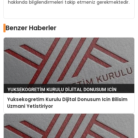
hakkında bilgilendirmeleri takip etmeniz gerekmektedir.
Benzer Haberler
Yuksekogretim Kurulu Dijital Donusum Icin Bilisim
Uzmani Yetistiriyor