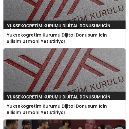
Yuksekogretim Kurumu Dijital Donusum Icin
Bilisim Uzmani Yetistiriyor
Yuksekogretim Kurumu Dijital Donusum Icin
Bilisim Uzmani Yetistiriyor