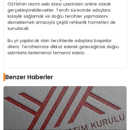
ÖSYM’nin resmi web sitesi üzerinden online olarak
gerçekleştirebilecekler. Tercih sürecinde adaylara
kolaylık sağlamak ve doğru tercihler yapmalarını
desteklemek amacıyla çeşitli rehberlik hizmetleri de
sunulacak.
Bu yıl yapılacak olan tercihlerde adaylara başarılar
dileriz. Tercihlerinize dikkat ederek geleceğinize doğru
adımlarla ilerlemenizi temenni ederiz.
Benzer Haberler