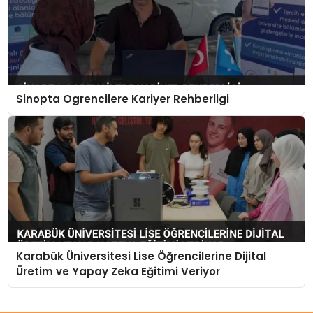
Sinopta Ogrencilere Kariyer Rehberligi
Karabük Üniversitesi Lise Öğrencilerine Dijital
Üretim ve Yapay Zeka Eğitimi Veriyor