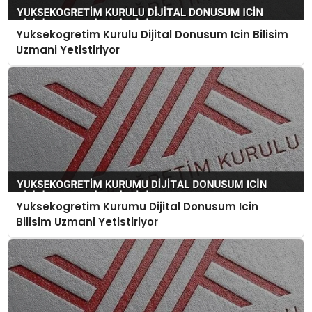
Yuksekogretim Kurulu Dijital Donusum Icin Bilisim
Uzmani Yetistiriyor
Yuksekogretim Kurumu Dijital Donusum Icin
Bilisim Uzmani Yetistiriyor