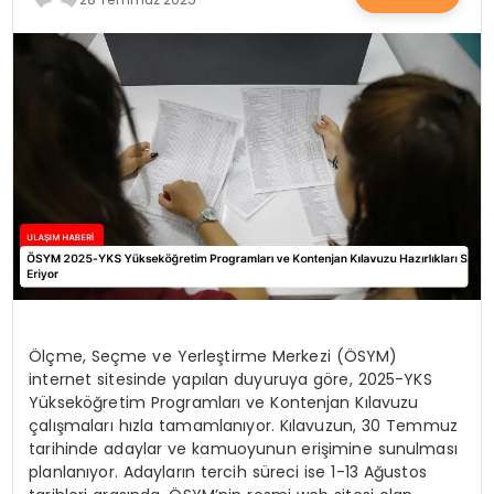
SAĞLIK
YAŞAM
Ölçme, Seçme ve Yerleştirme Merkezi (ÖSYM)
internet sitesinde yapılan duyuruya göre, 2025-YKS
Yükseköğretim Programları ve Kontenjan Kılavuzu
çalışmaları hızla tamamlanıyor. Kılavuzun, 30 Temmuz
tarihinde adaylar ve kamuoyunun erişimine sunulması
planlanıyor. Adayların tercih süreci ise 1-13 Ağustos