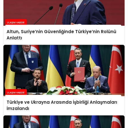
Altun, Suriye’nin Güvenliğinde Türkiye’nin Rolünü
Anlattı
Türkiye ve Ukrayna Arasında İşbirliği Anlaşmaları
İmzalandı