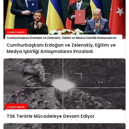
Cumhurbaşkanı Erdoğan ve Zelenskiy, Eğitim ve
Medya İşbirliği Anlaşmalarını İmzaladı
TSK Terörle Mücadeleye Devam Ediyor