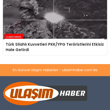
Türk Silahlı Kuvvetleri PKK/YPG Teröristlerini Etkisiz
Hale Getirdi
En Güncel Ulaşım Haberleri - ulasimhaber.com'da