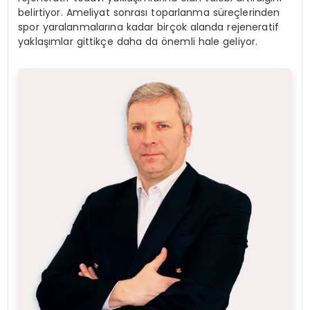
belirtiyor. Ameliyat sonrası toparlanma süreçlerinden
spor yaralanmalarına kadar birçok alanda rejeneratif
yaklaşımlar gittikçe daha da önemli hale geliyor.