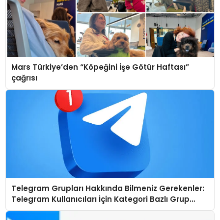
Mars Türkiye’den “Köpeğini İşe Götür Haftası”
çağrısı
Telegram Grupları Hakkında Bilmeniz Gerekenler:
Telegram Kullanıcıları İçin Kategori Bazlı Grup
Rehberi