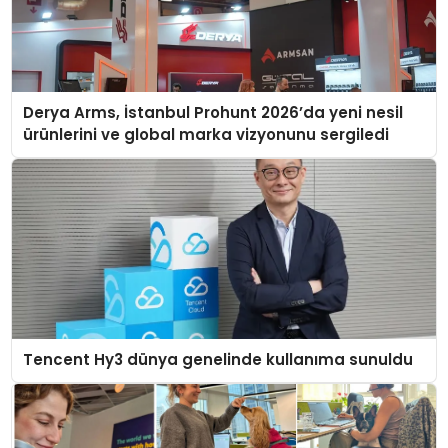
Derya Arms, İstanbul Prohunt 2026’da yeni nesil
ürünlerini ve global marka vizyonunu sergiledi
Tencent Hy3 dünya genelinde kullanıma sunuldu