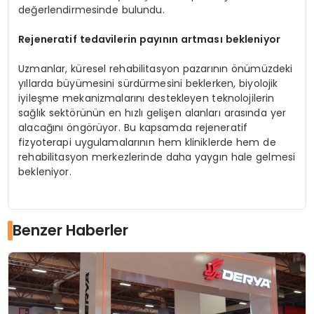
değerlendirmesinde bulundu.
Rejeneratif tedavilerin payının artması bekleniyor
Uzmanlar, küresel rehabilitasyon pazarının önümüzdeki
yıllarda büyümesini sürdürmesini beklerken, biyolojik
iyileşme mekanizmalarını destekleyen teknolojilerin
sağlık sektörünün en hızlı gelişen alanları arasında yer
alacağını öngörüyor. Bu kapsamda rejeneratif
fizyoterapi uygulamalarının hem kliniklerde hem de
rehabilitasyon merkezlerinde daha yaygın hale gelmesi
bekleniyor.
Benzer Haberler