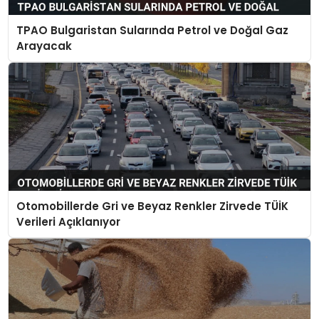
TPAO Bulgaristan Sularında Petrol ve Doğal Gaz
Arayacak
Otomobillerde Gri ve Beyaz Renkler Zirvede TÜİK
Verileri Açıklanıyor