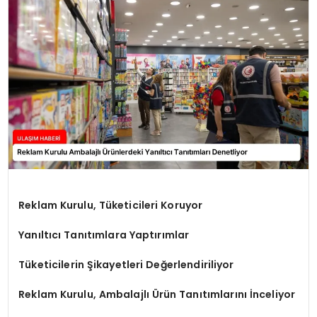
SAĞLIK
YAŞAM
Reklam Kurulu, Tüketicileri Koruyor
Yanıltıcı Tanıtımlara Yaptırımlar
Tüketicilerin Şikayetleri Değerlendiriliyor
Reklam Kurulu, Ambalajlı Ürün Tanıtımlarını İnceliyor