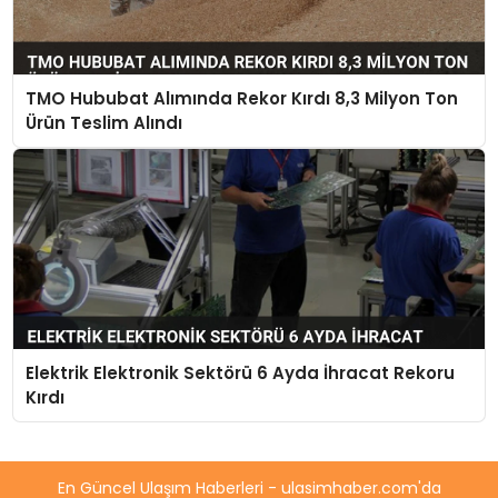
TMO Hububat Alımında Rekor Kırdı 8,3 Milyon Ton
Ürün Teslim Alındı
Elektrik Elektronik Sektörü 6 Ayda İhracat Rekoru
Kırdı
En Güncel Ulaşım Haberleri - ulasimhaber.com'da