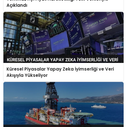
Açıklandı
Küresel Piyasalar Yapay Zeka İyimserliği ve Veri
Akışıyla Yükseliyor