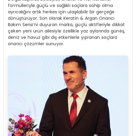
formülleriyle güçlü ve sağlıklı saçlara sahip olma
ayrıcalığını artık herkes için ulaşılabilir bir gerçeğe
dönüştürüyor. Son olarak Keratin & Argan Onarıcı
Bakım Serisi’ni duyuran marka, güçlü aktifleriyle dikkat
çeken yeni ürün ailesiyle özellikle yaz aylarında güneş,
deniz ve havuz gibi dış etkenlerle yıpranan saçlara
onarıcı çözümler sunuyor.