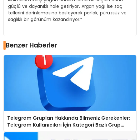
güçlü ve dayanıklı hale getiriyor. Argan yağı ise saç
tellerini derinlemesine besleyerek parlak, pürüzsüz ve
sağlıklı bir görünüm kazandırıyor.”
Benzer Haberler
Telegram Grupları Hakkında Bilmeniz Gerekenler:
Telegram Kullanıcıları İçin Kategori Bazlı Grup
Rehberi