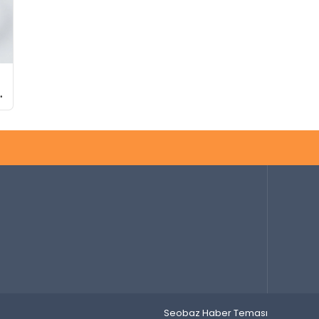
Seobaz Haber Teması