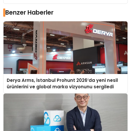
Benzer Haberler
Derya Arms, İstanbul Prohunt 2026’da yeni nesil
ürünlerini ve global marka vizyonunu sergiledi