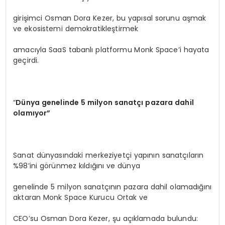
girişimci Osman Dora Kezer, bu yapısal sorunu aşmak
ve ekosistemi demokratikleştirmek
amacıyla SaaS tabanlı platformu Monk Space’i hayata
geçirdi.
“
Dünya genelinde 5 milyon sanatçı pazara dahil
olamıyor”
Sanat dünyasındaki merkeziyetçi yapının sanatçıların
%98’ini görünmez kıldığını ve dünya
genelinde 5 milyon sanatçının pazara dahil olamadığını
aktaran Monk Space Kurucu Ortak ve
CEO’su Osman Dora Kezer, şu açıklamada bulundu: