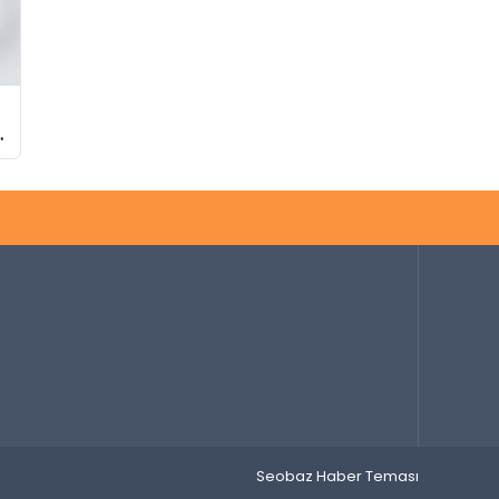
Seobaz Haber Teması