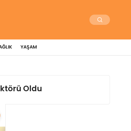
AĞLIK
YAŞAM
ektörü Oldu