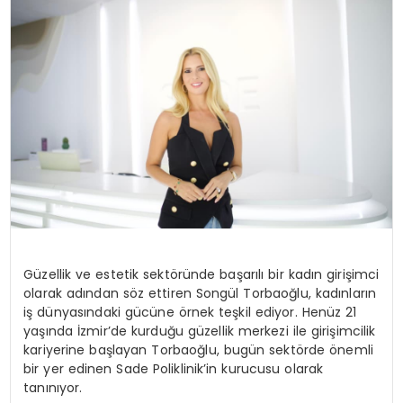
SAĞLIK
YAŞAM
Güzellik ve estetik sektöründe başarılı bir kadın girişimci
olarak adından söz ettiren Songül Torbaoğlu, kadınların
iş dünyasındaki gücüne örnek teşkil ediyor. Henüz 21
yaşında İzmir’de kurduğu güzellik merkezi ile girişimcilik
kariyerine başlayan Torbaoğlu, bugün sektörde önemli
bir yer edinen Sade Poliklinik’in kurucusu olarak
tanınıyor.