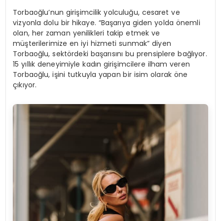
Torbaoğlu’nun girişimcilik yolculuğu, cesaret ve
vizyonla dolu bir hikaye. “Başarıya giden yolda önemli
olan, her zaman yenilikleri takip etmek ve
müşterilerimize en iyi hizmeti sunmak” diyen
Torbaoğlu, sektördeki başarısını bu prensiplere bağlıyor.
15 yıllık deneyimiyle kadın girişimcilere ilham veren
Torbaoğlu, işini tutkuyla yapan bir isim olarak öne
çıkıyor.