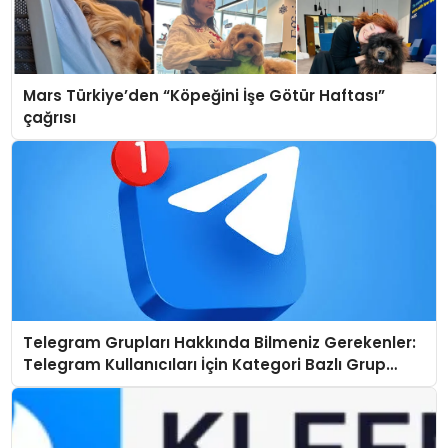
Mars Türkiye’den “Köpeğini İşe Götür Haftası”
çağrısı
Telegram Grupları Hakkında Bilmeniz Gerekenler:
Telegram Kullanıcıları İçin Kategori Bazlı Grup
Rehberi