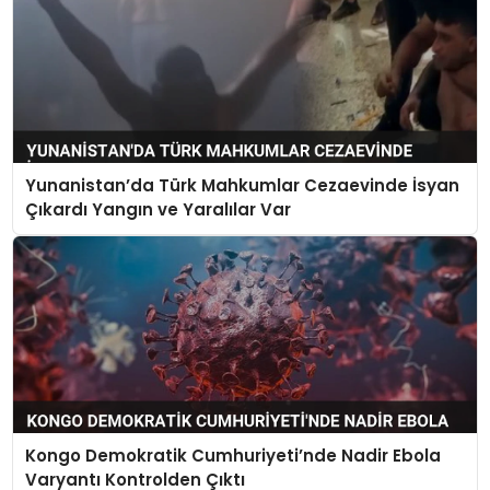
Yunanistan’da Türk Mahkumlar Cezaevinde İsyan
Çıkardı Yangın ve Yaralılar Var
Kongo Demokratik Cumhuriyeti’nde Nadir Ebola
Varyantı Kontrolden Çıktı