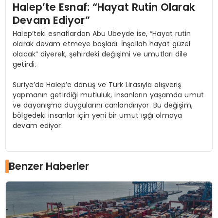
Halep’te Esnaf: “Hayat Rutin Olarak
Devam Ediyor”
Halep’teki esnaflardan Abu Ubeyde ise, “Hayat rutin
olarak devam etmeye başladı. İnşallah hayat güzel
olacak” diyerek, şehirdeki değişimi ve umutları dile
getirdi.
Suriye’de Halep’e dönüş ve Türk Lirasıyla alışveriş
yapmanın getirdiği mutluluk, insanların yaşamda umut
ve dayanışma duygularını canlandırıyor. Bu değişim,
bölgedeki insanlar için yeni bir umut ışığı olmaya
devam ediyor.
Benzer Haberler