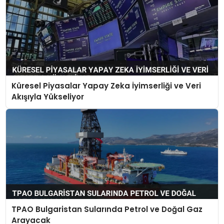
Küresel Piyasalar Yapay Zeka İyimserliği ve Veri
Akışıyla Yükseliyor
TPAO Bulgaristan Sularında Petrol ve Doğal Gaz
Arayacak