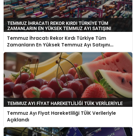
Temmuz İhracatı Rekor Kırdı Türkiye Tüm
Zamanların En Yüksek Temmuz Ayı Satışını
Gerçekleştirdi
Temmuz Ayı Fiyat Hareketliliği TÜİK Verileriyle
Açıklandı