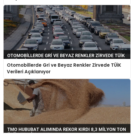
Otomobillerde Gri ve Beyaz Renkler Zirvede TÜİK
Verileri Açıklanıyor