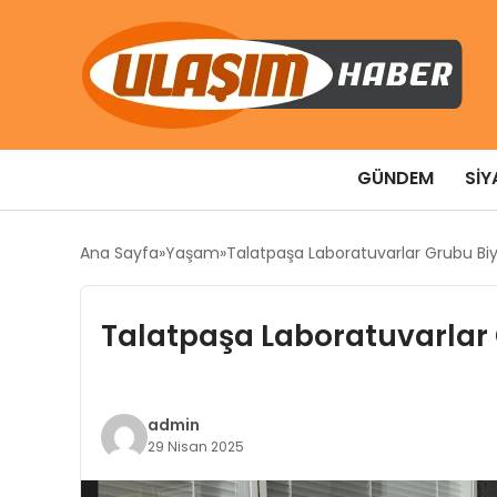
GÜNDEM
SIY
Ana Sayfa
Yaşam
Talatpaşa Laboratuvarlar Grubu Bi
Talatpaşa Laboratuvarlar
admin
29 Nisan 2025