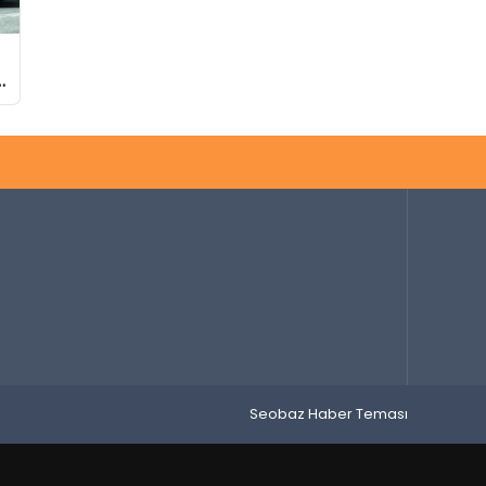
Seobaz Haber Teması