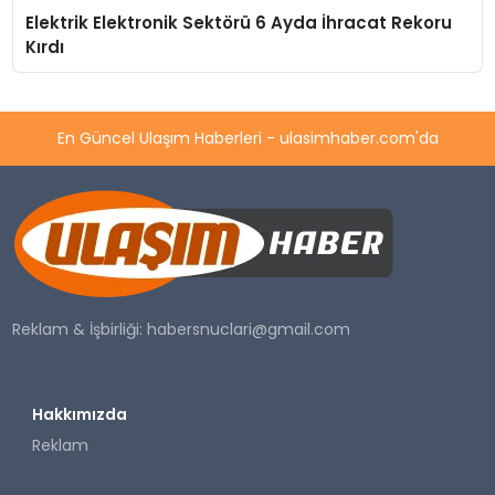
Elektrik Elektronik Sektörü 6 Ayda İhracat Rekoru
Kırdı
En Güncel Ulaşım Haberleri - ulasimhaber.com'da
Reklam & İşbirliği:
habersnuclari@gmail.com
Hakkımızda
Reklam