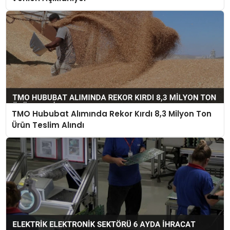
TMO Hububat Alımında Rekor Kırdı 8,3 Milyon Ton
Ürün Teslim Alındı