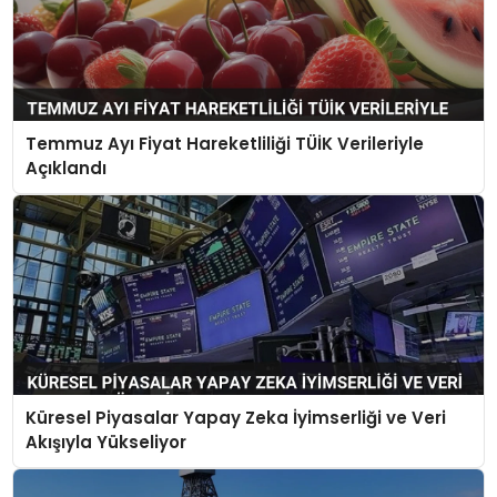
Temmuz Ayı Fiyat Hareketliliği TÜİK Verileriyle
Açıklandı
Küresel Piyasalar Yapay Zeka İyimserliği ve Veri
Akışıyla Yükseliyor