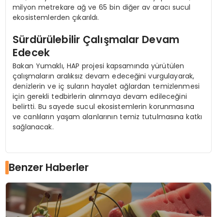
milyon metrekare ağ ve 65 bin diğer av aracı sucul
ekosistemlerden çıkarıldı.
Sürdürülebilir Çalışmalar Devam
Edecek
Bakan Yumaklı, HAP projesi kapsamında yürütülen
çalışmaların aralıksız devam edeceğini vurgulayarak,
denizlerin ve iç suların hayalet ağlardan temizlenmesi
için gerekli tedbirlerin alınmaya devam edileceğini
belirtti. Bu sayede sucul ekosistemlerin korunmasına
ve canlıların yaşam alanlarının temiz tutulmasına katkı
sağlanacak.
Benzer Haberler