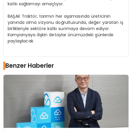
katkı sağlamayı amaçlıyor.
BAŞAK Traktör, tarımın her aşamasında üreticinin
yanında olma vizyonu doğrultusunda, değer yaratan iş
birlikleriyle sektöre katkı sunmaya devam ediyor.
Kampanyaya ilişkin detaylar önümüzdeki günlerde
paylaşılacak.
Benzer Haberler