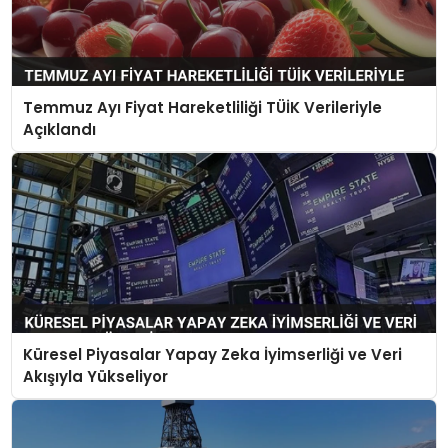
Temmuz Ayı Fiyat Hareketliliği TÜİK Verileriyle
Açıklandı
Küresel Piyasalar Yapay Zeka İyimserliği ve Veri
Akışıyla Yükseliyor