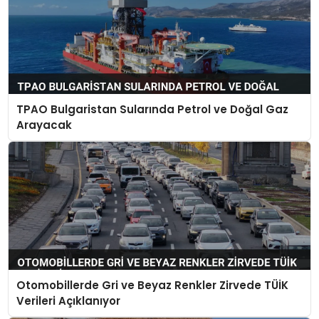
TPAO Bulgaristan Sularında Petrol ve Doğal Gaz
Arayacak
Otomobillerde Gri ve Beyaz Renkler Zirvede TÜİK
Verileri Açıklanıyor