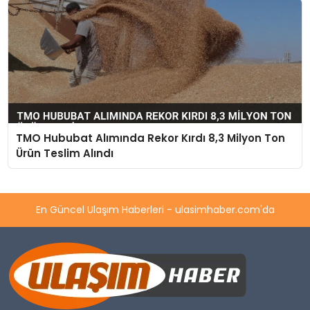
TMO Hububat Alımında Rekor Kırdı 8,3 Milyon Ton
Ürün Teslim Alındı
En Güncel Ulaşım Haberleri - ulasimhaber.com'da