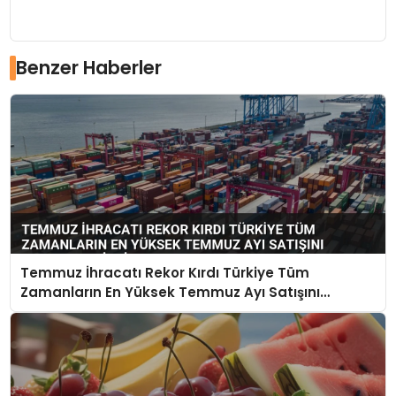
Benzer Haberler
Temmuz İhracatı Rekor Kırdı Türkiye Tüm
Zamanların En Yüksek Temmuz Ayı Satışını
Gerçekleştirdi