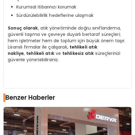
Kurumsal itibarınızı korumak
Sürdürülebilirlik hedeflerine ulaşmak
Sonuç olarak
, atık yönetiminde doğru sınıflandırma,
güvenli taşıma ve çevreye duyarlı bertaraf süreçleri;
hem işletmeler hem de toplum için büyük önem taşır.
Lisanslı firmalar ile çalışarak,
tehlikeli atık
nakliye
,
tehlikeli atık
ve
tehlikesiz atık
süreçlerinizi
güvenle yönetebilirsiniz.
Benzer Haberler