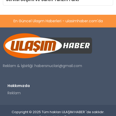
En Güncel Ulaşım Haberleri - ulasimhaber.com'da
Reklam & İşbirliği:
habersnuclari@gmail.com
Hakkımızda
Reklam
Copyright © 2025 Tüm hakları ULAŞIM HABER 'de saklıdır.