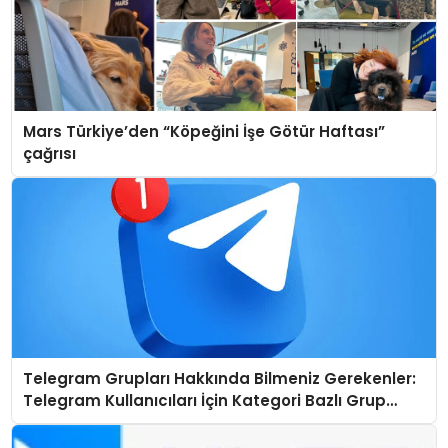
Mars Türkiye’den “Köpeğini İşe Götür Haftası”
çağrısı
Telegram Grupları Hakkında Bilmeniz Gerekenler:
Telegram Kullanıcıları İçin Kategori Bazlı Grup
Rehberi