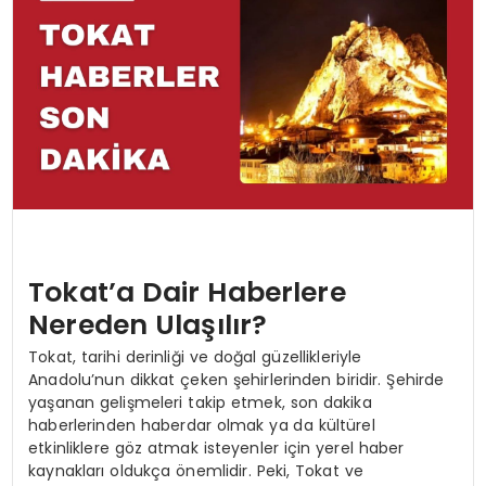
SAĞLIK
YAŞAM
Tokat’a Dair Haberlere
Nereden Ulaşılır?
Tokat, tarihi derinliği ve doğal güzellikleriyle
Anadolu’nun dikkat çeken şehirlerinden biridir. Şehirde
yaşanan gelişmeleri takip etmek, son dakika
haberlerinden haberdar olmak ya da kültürel
etkinliklere göz atmak isteyenler için yerel haber
kaynakları oldukça önemlidir. Peki, Tokat ve