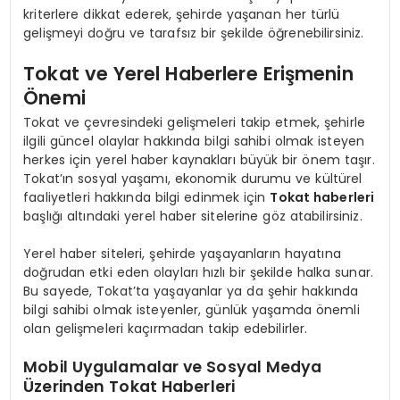
kriterlere dikkat ederek, şehirde yaşanan her türlü
gelişmeyi doğru ve tarafsız bir şekilde öğrenebilirsiniz.
Tokat ve Yerel Haberlere Erişmenin
Önemi
Tokat ve çevresindeki gelişmeleri takip etmek, şehirle
ilgili güncel olaylar hakkında bilgi sahibi olmak isteyen
herkes için yerel haber kaynakları büyük bir önem taşır.
Tokat’ın sosyal yaşamı, ekonomik durumu ve kültürel
faaliyetleri hakkında bilgi edinmek için
Tokat haberleri
başlığı altındaki yerel haber sitelerine göz atabilirsiniz.
Yerel haber siteleri, şehirde yaşayanların hayatına
doğrudan etki eden olayları hızlı bir şekilde halka sunar.
Bu sayede, Tokat’ta yaşayanlar ya da şehir hakkında
bilgi sahibi olmak isteyenler, günlük yaşamda önemli
olan gelişmeleri kaçırmadan takip edebilirler.
Mobil Uygulamalar ve Sosyal Medya
Üzerinden Tokat Haberleri