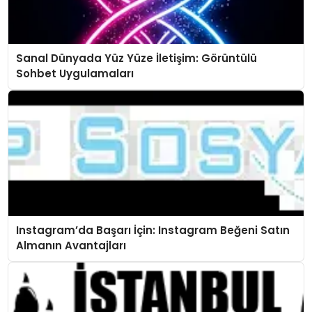
Sanal Dünyada Yüz Yüze İletişim: Görüntülü
Sohbet Uygulamaları
Instagram’da Başarı İçin: Instagram Beğeni Satın
Almanın Avantajları