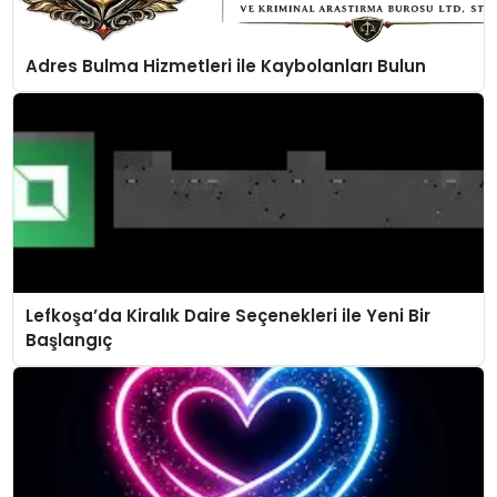
Adres Bulma Hizmetleri ile Kaybolanları Bulun
Lefkoşa’da Kiralık Daire Seçenekleri ile Yeni Bir
Başlangıç