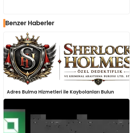
Benzer Haberler
Adres Bulma Hizmetleri ile Kaybolanları Bulun