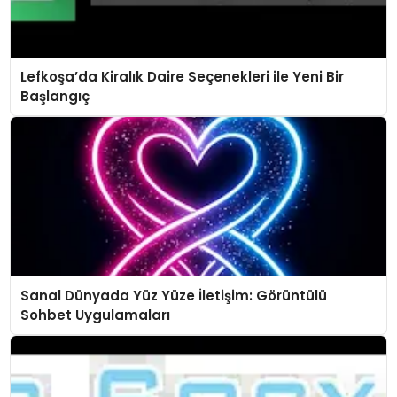
Lefkoşa’da Kiralık Daire Seçenekleri ile Yeni Bir
Başlangıç
Sanal Dünyada Yüz Yüze İletişim: Görüntülü
Sohbet Uygulamaları