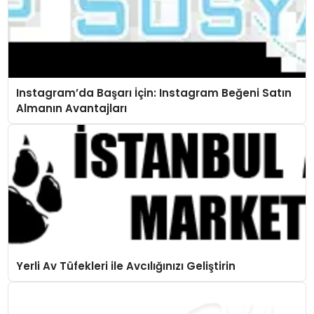
Instagram’da Başarı İçin: Instagram Beğeni Satın
Almanın Avantajları
Yerli Av Tüfekleri ile Avcılığınızı Geliştirin