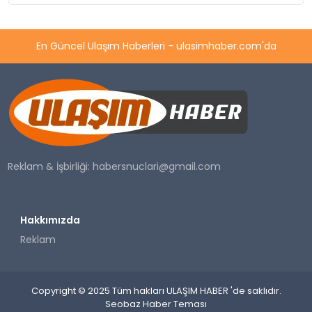
En Güncel Ulaşım Haberleri - ulasimhaber.com'da
Reklam & İşbirliği:
habersnuclari@gmail.com
Hakkımızda
Reklam
Copyright © 2025 Tüm hakları ULAŞIM HABER 'de saklıdır.
Seobaz Haber Teması