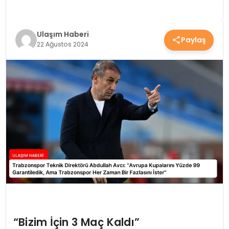
SAĞLIK
Ulaşım Haberi
Paylaş
YAŞAM
22 Ağustos 2024
“Bizim İçin 3 Maç Kaldı”