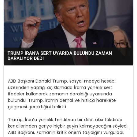
SAĞLIK
YAŞAM
ABD Başkanı Donald Trump, sosyal medya hesabı
üzerinden yaptığı açıklamada İran’a yönelik sert
ifadeler kullanarak zamanın daraldığı uyarısında
bulundu. Trump, İran’ın derhal ve hızlıca harekete
geçmesi gerektiğini belirtti.
Trump, İran’a yönelik tehditvari bir dille, aksi takdirde
kendilerinden geriye hiçbir şeyin kalmayacağını söyledi.
ABD Başkanı, zamanın kritik önem taşıdığını vurguladı.