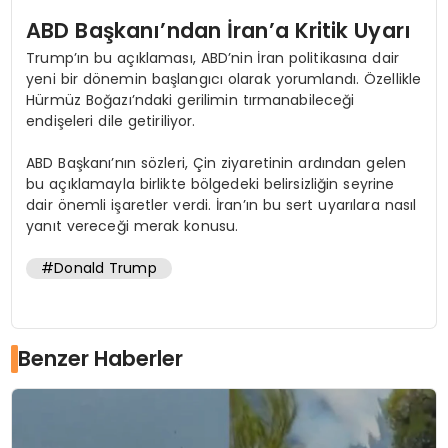
ABD Başkanı’ndan İran’a Kritik Uyarı
Trump’ın bu açıklaması, ABD’nin İran politikasına dair
yeni bir dönemin başlangıcı olarak yorumlandı. Özellikle
Hürmüz Boğazı’ndaki gerilimin tırmanabileceği
endişeleri dile getiriliyor.
ABD Başkanı’nın sözleri, Çin ziyaretinin ardından gelen
bu açıklamayla birlikte bölgedeki belirsizliğin seyrine
dair önemli işaretler verdi. İran’ın bu sert uyarılara nasıl
yanıt vereceği merak konusu.
#Donald Trump
Benzer Haberler