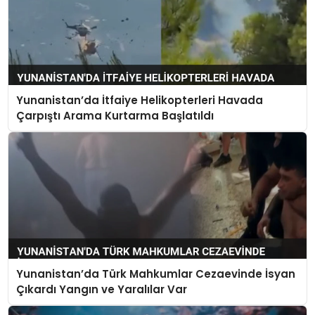
Yunanistan’da İtfaiye Helikopterleri Havada
Çarpıştı Arama Kurtarma Başlatıldı
Yunanistan’da Türk Mahkumlar Cezaevinde İsyan
Çıkardı Yangın ve Yaralılar Var