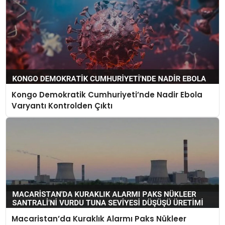
Kongo Demokratik Cumhuriyeti’nde Nadir Ebola
Varyantı Kontrolden Çıktı
Macaristan’da Kuraklık Alarmı Paks Nükleer