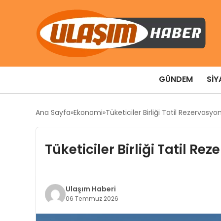
GÜNDEM
SIY
Ana Sayfa
Ekonomi
Tüketiciler Birliği Tatil Rezervasyon
Tüketiciler Birliği Tatil Re
Ulaşım Haberi
06 Temmuz 2026