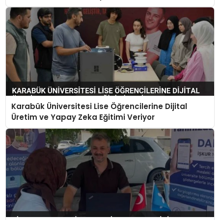
Karabük Üniversitesi Lise Öğrencilerine Dijital
Üretim ve Yapay Zeka Eğitimi Veriyor