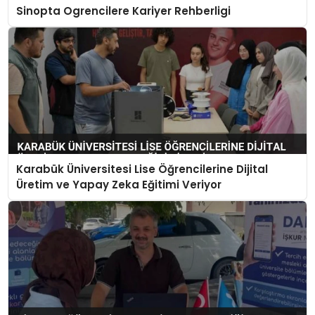
Sinopta Ogrencilere Kariyer Rehberligi
Karabük Üniversitesi Lise Öğrencilerine Dijital
Üretim ve Yapay Zeka Eğitimi Veriyor