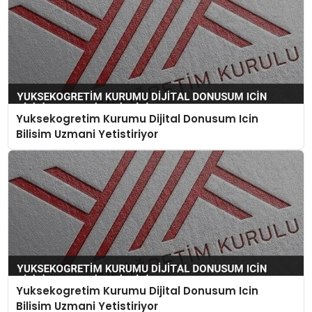
Yuksekogretim Kurumu Dijital Donusum Icin
Bilisim Uzmani Yetistiriyor
Yuksekogretim Kurumu Dijital Donusum Icin
Bilisim Uzmani Yetistiriyor