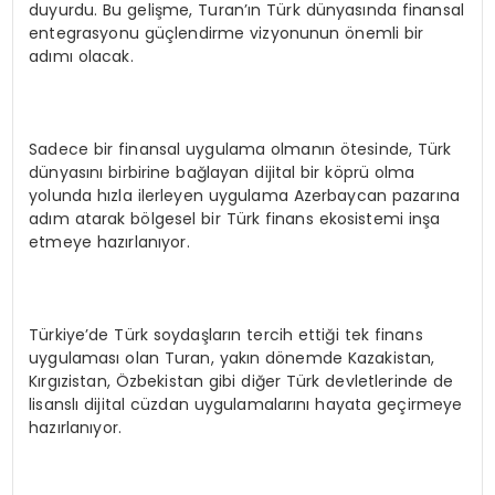
duyurdu. Bu gelişme, Turan’ın Türk dünyasında finansal
entegrasyonu güçlendirme vizyonunun önemli bir
adımı olacak.
Sadece bir finansal uygulama olmanın ötesinde, Türk
dünyasını birbirine bağlayan dijital bir köprü olma
yolunda hızla ilerleyen uygulama Azerbaycan pazarına
adım atarak bölgesel bir Türk finans ekosistemi inşa
etmeye hazırlanıyor.
Türkiye’de Türk soydaşların tercih ettiği tek finans
uygulaması olan Turan, yakın dönemde Kazakistan,
Kırgızistan, Özbekistan gibi diğer Türk devletlerinde de
lisanslı dijital cüzdan uygulamalarını hayata geçirmeye
hazırlanıyor.