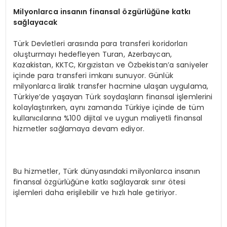
Milyonlarca insanın finansal özgürlüğüne katkı
sağlayacak
Türk Devletleri arasında para transferi koridorları
oluşturmayı hedefleyen Turan, Azerbaycan,
Kazakistan, KKTC, Kırgızistan ve Özbekistan’a saniyeler
içinde para transferi imkanı sunuyor. Günlük
milyonlarca liralık transfer hacmine ulaşan uygulama,
Türkiye’de yaşayan Türk soydaşların finansal işlemlerini
kolaylaştırırken, aynı zamanda Türkiye içinde de tüm
kullanıcılarına %100 dijital ve uygun maliyetli finansal
hizmetler sağlamaya devam ediyor.
Bu hizmetler, Türk dünyasındaki milyonlarca insanın
finansal özgürlüğüne katkı sağlayarak sınır ötesi
işlemleri daha erişilebilir ve hızlı hale getiriyor.