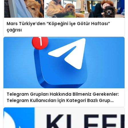
Mars Türkiye’den “Köpeğini İşe Götür Haftası”
çağrısı
Telegram Grupları Hakkında Bilmeniz Gerekenler:
Telegram Kullanıcıları İçin Kategori Bazlı Grup
Rehberi