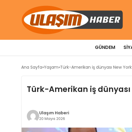
GÜNDEM
SIY
Ana Sayfa
Yaşam
Türk-Amerikan iş dünyası New York
Türk-Amerikan iş dünyası
Ulaşım Haberi
20 Mayıs 2026