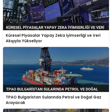
Küresel Piyasalar Yapay Zeka İyimserliği ve Veri
Akışıyla Yükseliyor
TPAO Bulgaristan Sularında Petrol ve Doğal Gaz
Arayacak