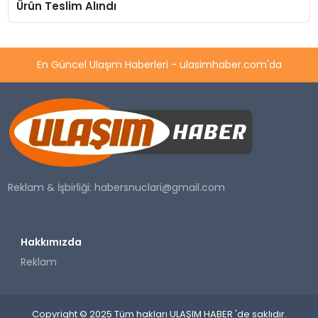
Ürün Teslim Alındı
En Güncel Ulaşım Haberleri - ulasimhaber.com'da
Reklam & İşbirliği:
habersnuclari@gmail.com
Hakkımızda
Reklam
Copyright © 2025 Tüm hakları ULAŞIM HABER 'de saklıdır.