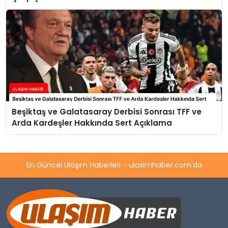
Beşiktaş ve Galatasaray Derbisi Sonrası TFF ve
Arda Kardeşler Hakkında Sert Açıklama
En Güncel Ulaşım Haberleri - ulasimhaber.com'da