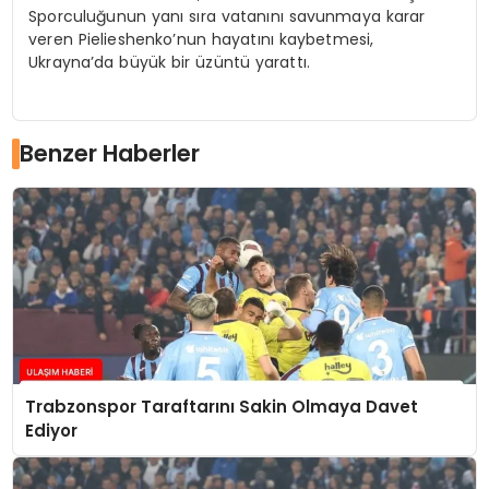
Sporculuğunun yanı sıra vatanını savunmaya karar
veren Pielieshenko’nun hayatını kaybetmesi,
Ukrayna’da büyük bir üzüntü yarattı.
Benzer Haberler
Trabzonspor Taraftarını Sakin Olmaya Davet
Ediyor