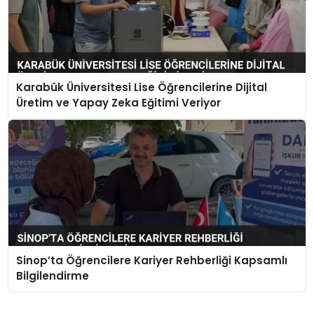
Karabük Üniversitesi Lise Öğrencilerine Dijital
Üretim ve Yapay Zeka Eğitimi Veriyor
Sinop’ta Öğrencilere Kariyer Rehberliği Kapsamlı
Bilgilendirme