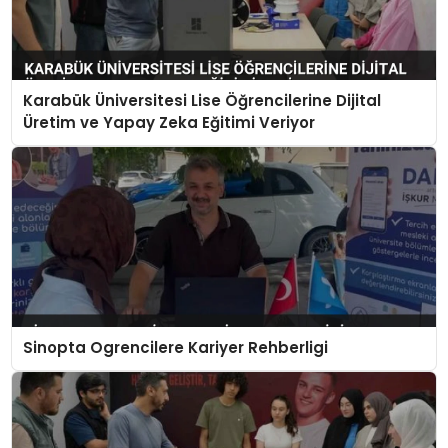
Karabük Üniversitesi Lise Öğrencilerine Dijital
Üretim ve Yapay Zeka Eğitimi Veriyor
Sinopta Ogrencilere Kariyer Rehberligi