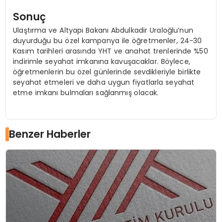
Sonuç
Ulaştırma ve Altyapı Bakanı Abdulkadir Uraloğlu’nun
duyurduğu bu özel kampanya ile öğretmenler, 24-30
Kasım tarihleri arasında YHT ve anahat trenlerinde %50
indirimle seyahat imkanına kavuşacaklar. Böylece,
öğretmenlerin bu özel günlerinde sevdikleriyle birlikte
seyahat etmeleri ve daha uygun fiyatlarla seyahat
etme imkanı bulmaları sağlanmış olacak.
Benzer Haberler