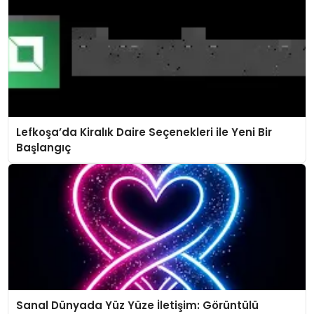
Lefkoşa’da Kiralık Daire Seçenekleri ile Yeni Bir
Başlangıç
Sanal Dünyada Yüz Yüze İletişim: Görüntülü