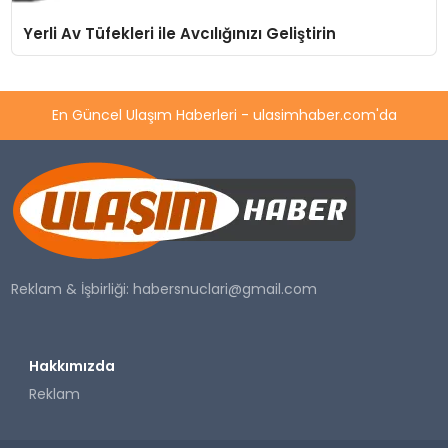
Yerli Av Tüfekleri ile Avcılığınızı Geliştirin
En Güncel Ulaşım Haberleri - ulasimhaber.com'da
Reklam & İşbirliği:
habersnuclari@gmail.com
Hakkımızda
Reklam