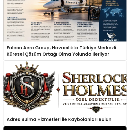
Falcon Aero Group, Havacılıkta Türkiye Merkezli
Küresel Çözüm Ortağı Olma Yolunda İlerliyor
Adres Bulma Hizmetleri ile Kaybolanları Bulun