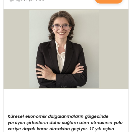
SAĞLIK
YAŞAM
Küresel ekonomik dalgalanmaların gölgesinde
yürüyen şirketlerin daha sağlam atım atmasının yolu
veriye dayalı karar almaktan geçiyor. 17 yılı aşkın