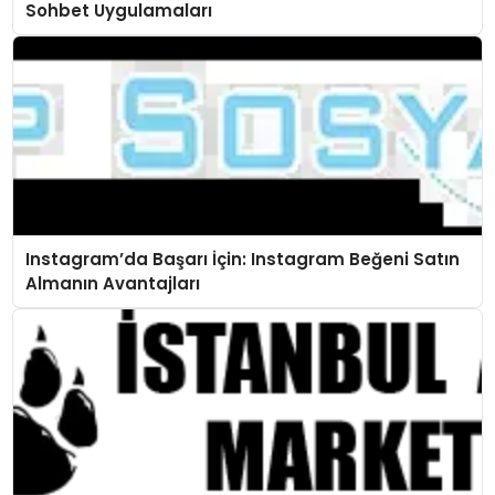
Sohbet Uygulamaları
Instagram’da Başarı İçin: Instagram Beğeni Satın
Almanın Avantajları