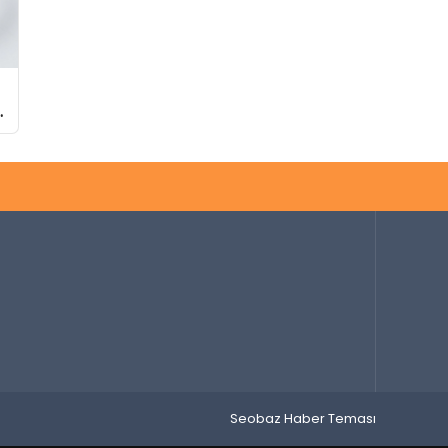
Seobaz Haber Teması