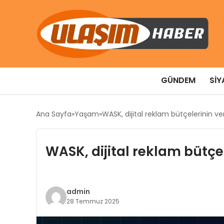
GÜNDEM
SIY
Ana Sayfa
Yaşam
WASK, dijital reklam bütçelerinin ve
WASK, dijital reklam bütçe
admin
28 Temmuz 2025