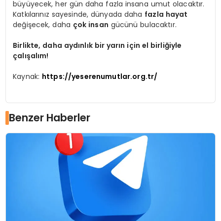
büyüyecek, her gün daha fazla insana umut olacaktır.
Katkılarınız sayesinde, dünyada daha
fazla hayat
değişecek, daha
çok insan
gücünü bulacaktır.
Birlikte, daha aydınlık bir yarın için el birliğiyle
çalışalım!
Kaynak:
https://yeserenumutlar.org.tr/
Benzer Haberler