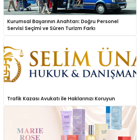
Kurumsal Başarının Anahtarı: Doğru Personel
Servisi Seçimi ve Süren Turizm Farkı
Trafik Kazası Avukatı ile Haklarınızı Koruyun