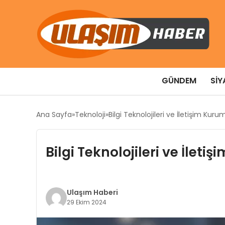
GÜNDEM
SIY
Ana Sayfa
Teknoloji
Bilgi Teknolojileri ve İletişim Kur
Bilgi Teknolojileri ve İlet
Ulaşım Haberi
29 Ekim 2024