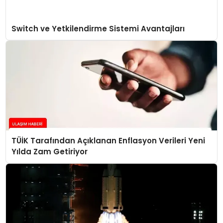
Switch ve Yetkilendirme Sistemi Avantajları
TÜİK Tarafından Açıklanan Enflasyon Verileri Yeni
Yılda Zam Getiriyor