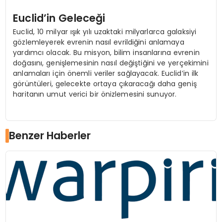
Euclid’in Geleceği
Euclid, 10 milyar ışık yılı uzaktaki milyarlarca galaksiyi
gözlemleyerek evrenin nasıl evrildiğini anlamaya
yardımcı olacak. Bu misyon, bilim insanlarına evrenin
doğasını, genişlemesinin nasıl değiştiğini ve yerçekimini
anlamaları için önemli veriler sağlayacak. Euclid’in ilk
görüntüleri, gelecekte ortaya çıkaracağı daha geniş
haritanın umut verici bir önizlemesini sunuyor.
Benzer Haberler