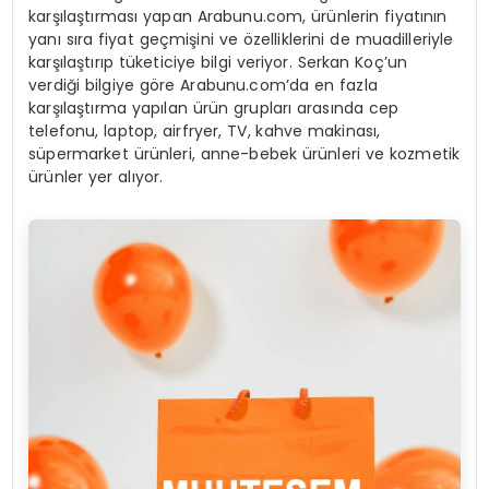
karşılaştırması yapan Arabunu.com, ürünlerin fiyatının
yanı sıra fiyat geçmişini ve özelliklerini de muadilleriyle
karşılaştırıp tüketiciye bilgi veriyor. Serkan Koç’un
verdiği bilgiye göre Arabunu.com’da en fazla
karşılaştırma yapılan ürün grupları arasında cep
telefonu, laptop, airfryer, TV, kahve makinası,
süpermarket ürünleri, anne-bebek ürünleri ve kozmetik
ürünler yer alıyor.