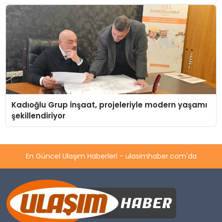
Kadıoğlu Grup İnşaat, projeleriyle modern yaşamı
şekillendiriyor
En Güncel Ulaşım Haberleri - ulasimhaber.com'da