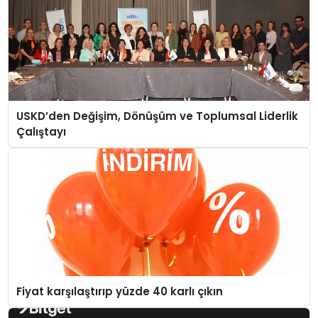
USKD’den Değişim, Dönüşüm ve Toplumsal Liderlik
Çalıştayı
Fiyat karşılaştırıp yüzde 40 karlı çıkın