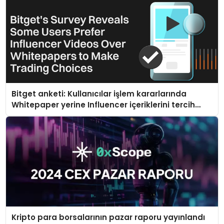
Bitget anketi: Kullanıcılar işlem kararlarında
Whitepaper yerine Influencer içeriklerini tercih
ediyor
Kripto para borsalarının pazar raporu yayınlandı