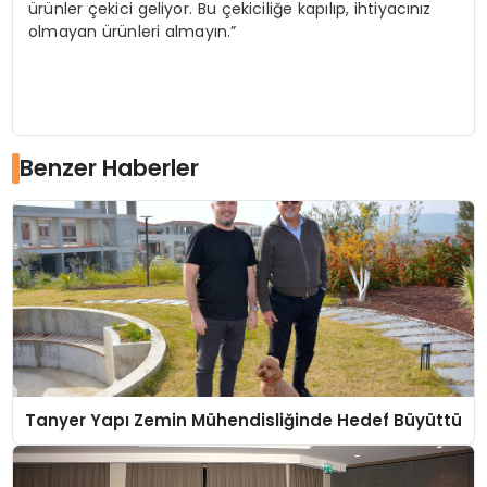
ürünler çekici geliyor. Bu çekiciliğe kapılıp, ihtiyacınız
olmayan ürünleri almayın.”
Benzer Haberler
Tanyer Yapı Zemin Mühendisliğinde Hedef Büyüttü