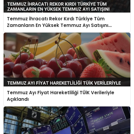
Temmuz İhracatı Rekor Kırdı Türkiye Tüm
Zamanların En Yüksek Temmuz Ayı Satışını
Gerçekleştirdi
Temmuz Ayı Fiyat Hareketliliği TÜİK Verileriyle
Açıklandı