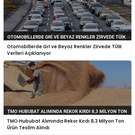
Otomobillerde Gri ve Beyaz Renkler Zirvede TÜİK
Verileri Açıklanıyor
TMO Hububat Alımında Rekor Kırdı 8,3 Milyon Ton
Ürün Teslim Alındı