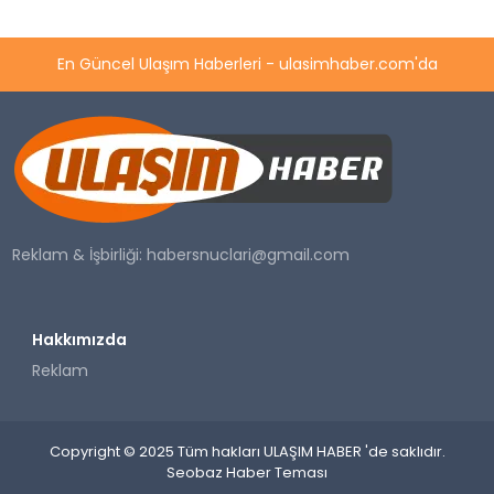
En Güncel Ulaşım Haberleri - ulasimhaber.com'da
Reklam & İşbirliği:
habersnuclari@gmail.com
Hakkımızda
Reklam
Copyright © 2025 Tüm hakları ULAŞIM HABER 'de saklıdır.
Seobaz Haber Teması