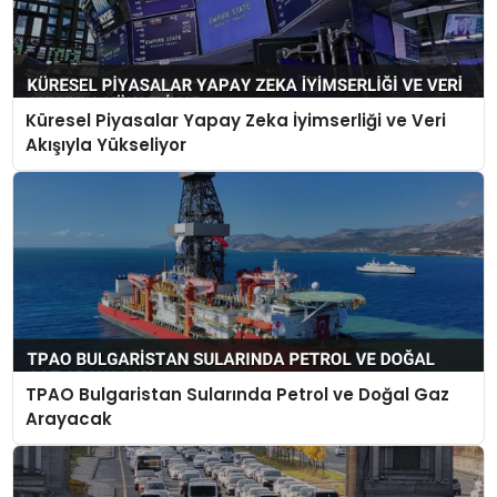
Küresel Piyasalar Yapay Zeka İyimserliği ve Veri
Akışıyla Yükseliyor
TPAO Bulgaristan Sularında Petrol ve Doğal Gaz
Arayacak