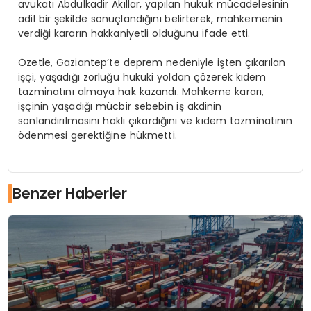
avukatı Abdulkadir Akıllar, yapılan hukuk mücadelesinin
adil bir şekilde sonuçlandığını belirterek, mahkemenin
verdiği kararın hakkaniyetli olduğunu ifade etti.
Özetle, Gaziantep’te deprem nedeniyle işten çıkarılan
işçi, yaşadığı zorluğu hukuki yoldan çözerek kıdem
tazminatını almaya hak kazandı. Mahkeme kararı,
işçinin yaşadığı mücbir sebebin iş akdinin
sonlandırılmasını haklı çıkardığını ve kıdem tazminatının
ödenmesi gerektiğine hükmetti.
Benzer Haberler